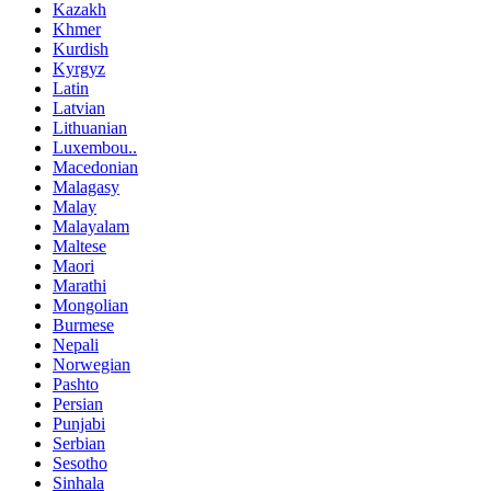
Kazakh
Khmer
Kurdish
Kyrgyz
Latin
Latvian
Lithuanian
Luxembou..
Macedonian
Malagasy
Malay
Malayalam
Maltese
Maori
Marathi
Mongolian
Burmese
Nepali
Norwegian
Pashto
Persian
Punjabi
Serbian
Sesotho
Sinhala