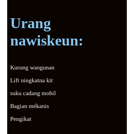
Urang
nawiskeun:
Kurung wangunan
Lift ningkatna kit
suku cadang mobil
Bagian mékanis
Pengikat