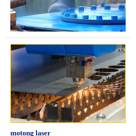
motong laser