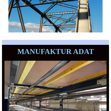
MANUFAKTUR ADAT