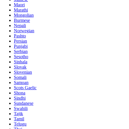
Maori
Marathi
Mongolian
Burmese
Nepali
Norwegian
Pashto
Persian
Punjabi
Serbian
Sesotho
Sinhala
Slovak
Slovenian
Somali
Samoan
Scots Gaelic
Shona
Sindhi
Sundanese
Swahili
Tajik
Tamil
Telugu