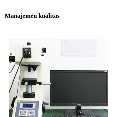
Manajemén kualitas