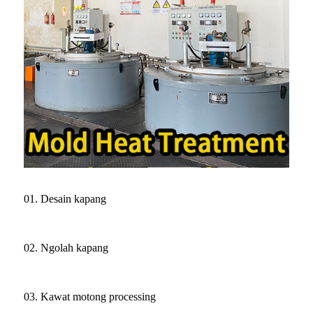
01. Desain kapang
02. Ngolah kapang
03. Kawat motong processing