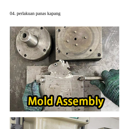
04. perlakuan panas kapang