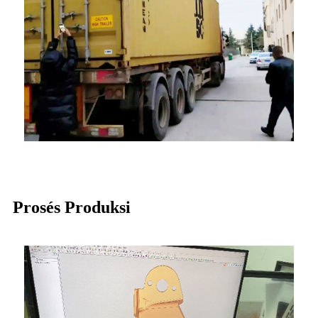
Prosés Produksi