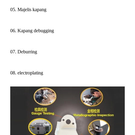
05. Majelis kapang
06. Kapang debugging
07. Deburring
08. electroplating