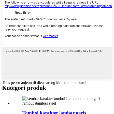
Tulis pesen anjeun di dieu sareng kirimkeun ka kami
Kategori produk
Tombol karakter lambar garis