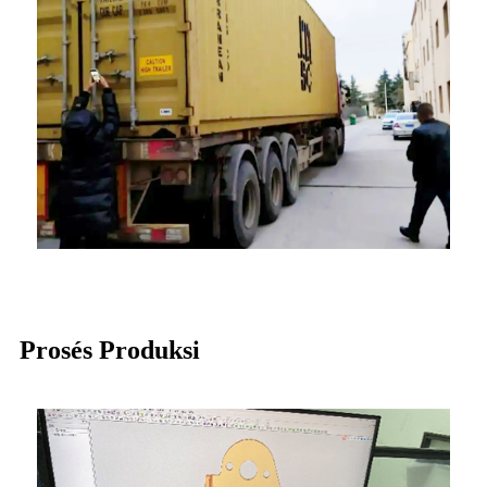
Prosés Produksi