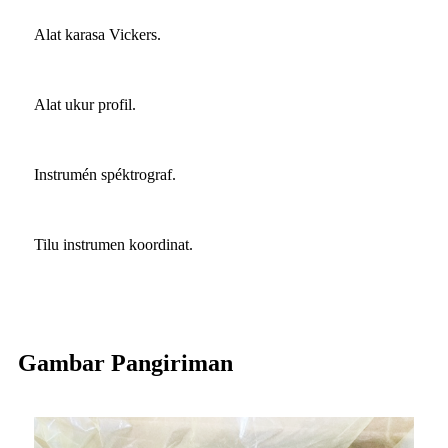
Alat karasa Vickers.
Alat ukur profil.
Instrumén spéktrograf.
Tilu instrumen koordinat.
Gambar Pangiriman