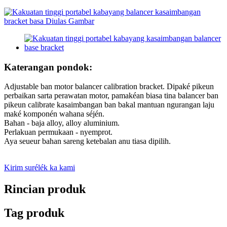
Katerangan pondok:
Adjustable ban motor balancer calibration bracket. Dipaké pikeun
perbaikan sarta perawatan motor, pamakéan biasa tina balancer ban
pikeun calibrate kasaimbangan ban bakal mantuan ngurangan laju
maké komponén wahana séjén.
Bahan - baja alloy, alloy aluminium.
Perlakuan permukaan - nyemprot.
Aya seueur bahan sareng ketebalan anu tiasa dipilih.
Kirim surélék ka kami
Rincian produk
Tag produk