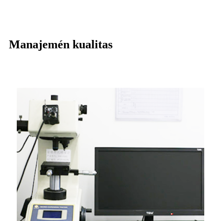
Manajemén kualitas