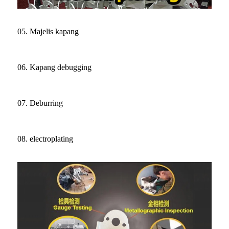
05. Majelis kapang
06. Kapang debugging
07. Deburring
08. electroplating