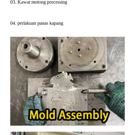
03. Kawat motong processing
04. perlakuan panas kapang