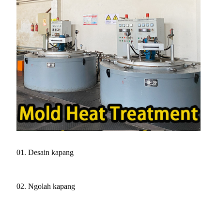
01. Desain kapang
02. Ngolah kapang