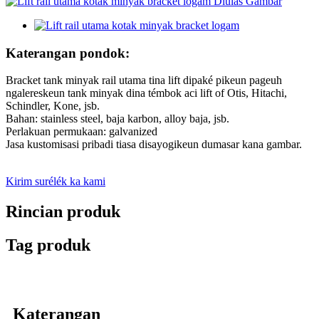
Katerangan pondok:
Bracket tank minyak rail utama tina lift dipaké pikeun pageuh
ngalereskeun tank minyak dina témbok aci lift of Otis, Hitachi,
Schindler, Kone, jsb.
Bahan: stainless steel, baja karbon, alloy baja, jsb.
Perlakuan permukaan: galvanized
Jasa kustomisasi pribadi tiasa disayogikeun dumasar kana gambar.
Kirim surélék ka kami
Rincian produk
Tag produk
Katerangan