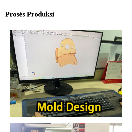
Prosés Produksi