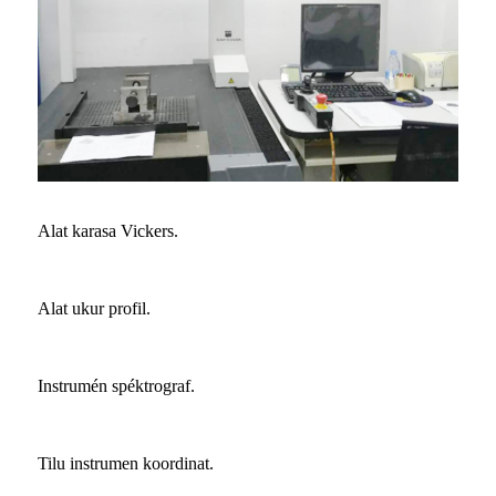
Alat karasa Vickers.
Alat ukur profil.
Instrumén spéktrograf.
Tilu instrumen koordinat.