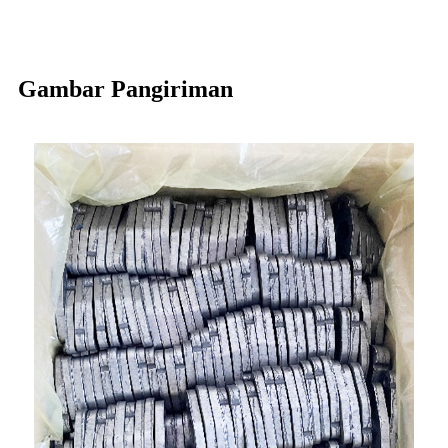
Gambar Pangiriman