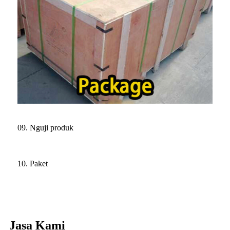
09. Nguji produk
10. Paket
Jasa Kami