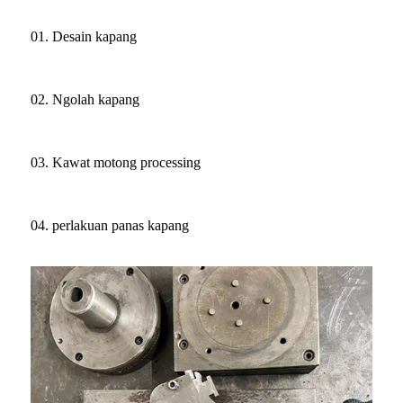
01. Desain kapang
02. Ngolah kapang
03. Kawat motong processing
04. perlakuan panas kapang