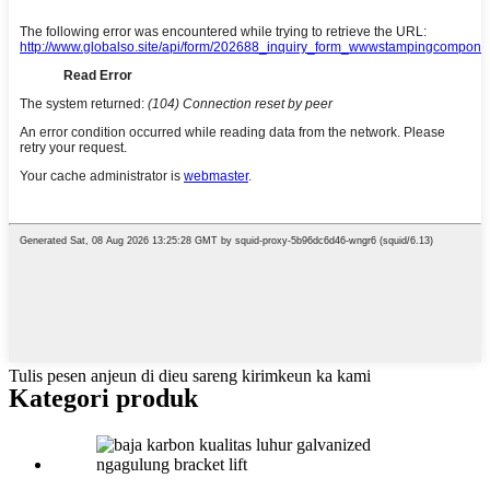
Tulis pesen anjeun di dieu sareng kirimkeun ka kami
Kategori produk